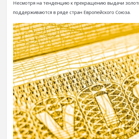
Несмотря на тенденцию к прекращению выдачи золотых
поддерживаются в ряде стран Европейского Союза.