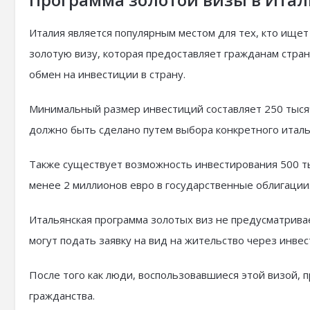
Италия является популярным местом для тех, кто ищет
золотую визу, которая предоставляет гражданам стран
обмен на инвестиции в страну.
Минимальный размер инвестиций составляет 250 тысяч
должно быть сделано путем выбора конкретного италь
Также существует возможность инвестирования 500 ты
менее 2 миллионов евро в государственные облигации
Итальянская программа золотых виз не предусматрив
могут подать заявку на вид на жительство через инве
После того как люди, воспользовавшиеся этой визой, 
гражданства.