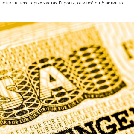
 виз в некоторых частях Европы, они всё ещё активно