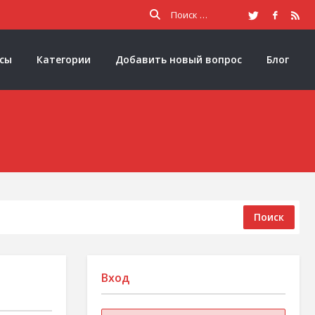
осы
Категории
Добавить новый вопрос
Блог
Поиск
Вход