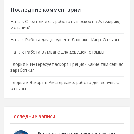
Последние комментарии
Ната
к
Стоит ли ехаь работать в эскорт в Альмерию,
Испания?
Ната
к
Работа для девушек в Ларнаке, Кипр. Отзывы
Ната
к
Работа в Ливане для девушек, отзывы
Глория
к
Интересует эскорт Греция? Какие там сейчас
заработки?
Глория
к
Эскорт в Амстердаме, работа для девушек,
отзывы
Последние записи
Emirates авиакомпания запрещает