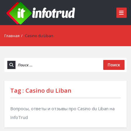
Главная
/
Casino du Liban
Поиск
Tag : Casino du Liban
Вопросы, ответы и отзывы про Casino du Liban на
InfoTrud