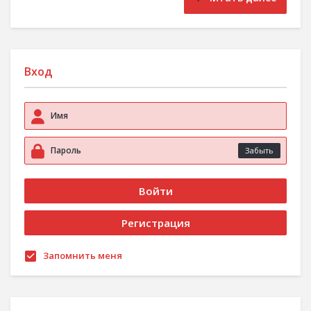
Вход
Забыть
Запомнить меня