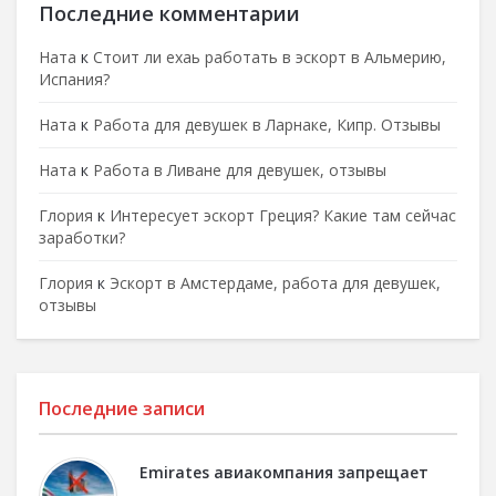
Последние комментарии
Ната
к
Стоит ли ехаь работать в эскорт в Альмерию,
Испания?
Ната
к
Работа для девушек в Ларнаке, Кипр. Отзывы
Ната
к
Работа в Ливане для девушек, отзывы
Глория
к
Интересует эскорт Греция? Какие там сейчас
заработки?
Глория
к
Эскорт в Амстердаме, работа для девушек,
отзывы
Последние записи
Emirates авиакомпания запрещает