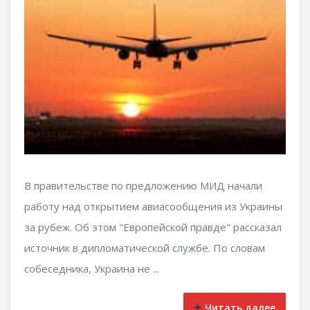
В правительстве по предложению МИД начали
работу над открытием авиасообщения из Украины
за рубеж. Об этом "Европейской правде" рассказал
источник в дипломатической службе. По словам
собеседника, Украина не ...
Читать далее