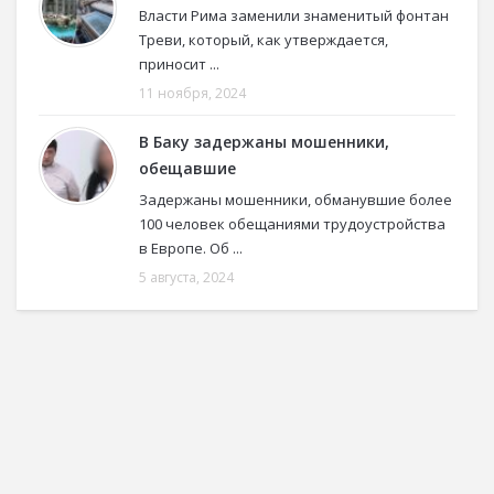
Власти Рима заменили знаменитый фонтан
Треви, который, как утверждается,
приносит ...
11 ноября, 2024
В Баку задержаны мошенники,
обещавшие
Задержаны мошенники, обманувшие более
100 человек обещаниями трудоустройства
в Европе. Об ...
5 августа, 2024