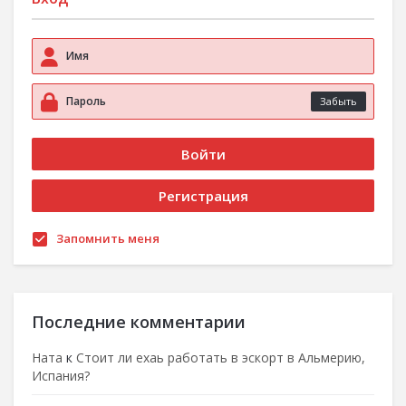
Забыть
Запомнить меня
Последние комментарии
Ната
к
Стоит ли ехаь работать в эскорт в Альмерию,
Испания?