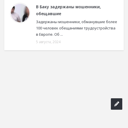
В Баку задержаны мошенники,
обещавшие
Задержаны мошенники, обманувшие более
100 человек обещаниями трудоустройства
в Европе. Об ...
5 августа, 2024