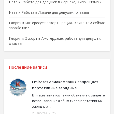
Ната
к
Работа для девушек в Ларнаке, Кипр. Отзывы
Ната
к
Работа в Ливане для девушек, отзывы
Глория
к
Интересует эскорт Греция? Какие там сейчас
заработки?
Глория
к
Эскорт в Амстердаме, работа для девушек,
отзывы
Последние записи
Emirates авиакомпания запрещает
портативные зарядные
Emirates авиакомпания объявила о запрете
использования любых типов портативных
зарядных ...
23 августа, 2025