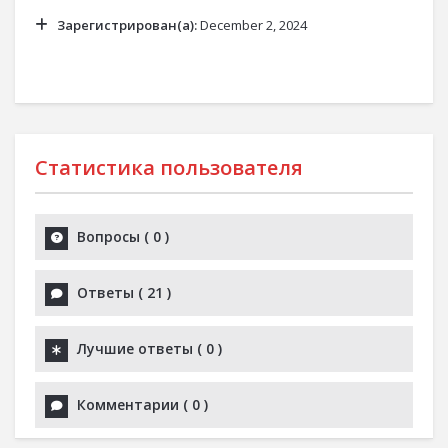
Зарегистрирован(а):
December 2, 2024
Статистика пользователя
Вопросы
(
0
)
Ответы
(
21
)
Лучшие ответы
(
0
)
Комментарии
(
0
)