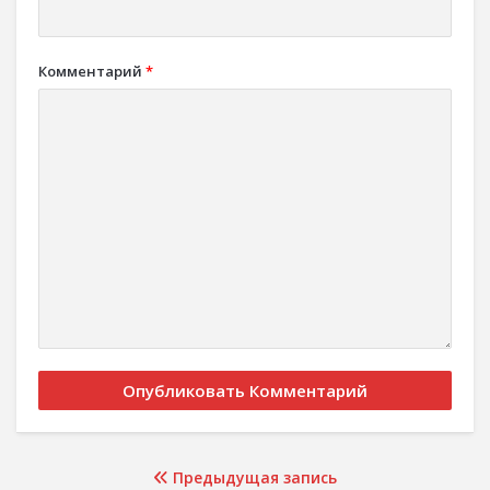
Комментарий
*
Предыдущая запись