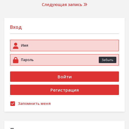
Следующая запись
Вход
Забыть
Запомнить меня