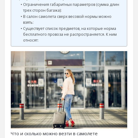
Ограничения габаритных параметров (сумма длин
трех сторон багажа):
В салон самолета сверх весовой нормы можно
взять:
Существует список предметов, на которые норма
бесплатного провоза не распространяется. К ним
относят:
Что и сколько можно везти в самолете