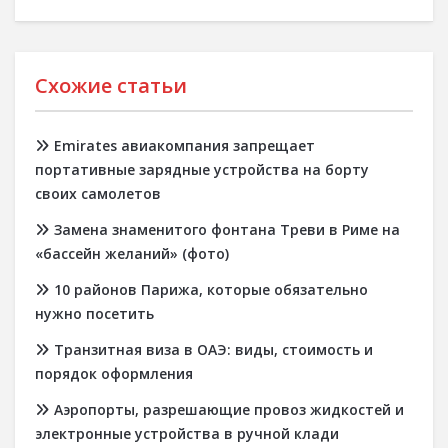
Схожие статьи
Emirates авиакомпания запрещает
портативные зарядные устройства на борту
своих самолетов
Замена знаменитого фонтана Треви в Риме на
«бассейн желаний» (фото)
10 районов Парижа, которые обязательно
нужно посетить
Транзитная виза в ОАЭ: виды, стоимость и
порядок оформления
Аэропорты, разрешающие провоз жидкостей и
электронные устройства в ручной клади