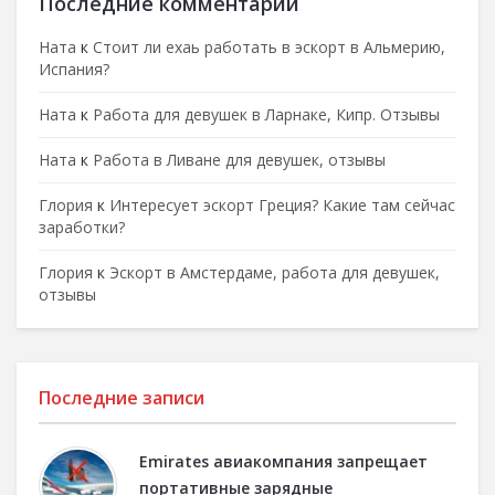
Последние комментарии
Ната
к
Стоит ли ехаь работать в эскорт в Альмерию,
Испания?
Ната
к
Работа для девушек в Ларнаке, Кипр. Отзывы
Ната
к
Работа в Ливане для девушек, отзывы
Глория
к
Интересует эскорт Греция? Какие там сейчас
заработки?
Глория
к
Эскорт в Амстердаме, работа для девушек,
отзывы
Последние записи
Emirates авиакомпания запрещает
портативные зарядные