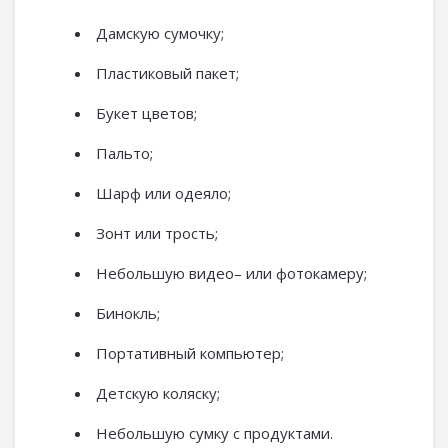
Дамскую сумочку;
Пластиковый пакет;
Букет цветов;
Пальто;
Шарф или одеяло;
Зонт или трость;
Небольшую видео– или фотокамеру;
Бинокль;
Портативный компьютер;
Детскую коляску;
Небольшую сумку с продуктами.