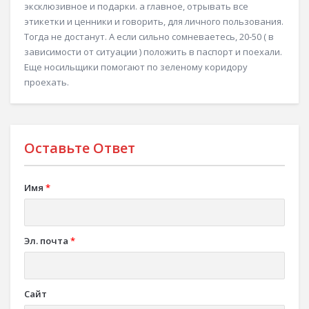
эксклюзивное и подарки. а главное, отрывать все
этикетки и ценники и говорить, для личного пользования.
Тогда не достанут. А если сильно сомневаетесь, 20-50 ( в
зависимости от ситуации ) положить в паспорт и поехали.
Еще носильщики помогают по зеленому коридору
проехать.
Оставьте Ответ
Имя
*
Эл. почта
*
Сайт