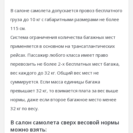
В салоне самолета допускается провоз бесплатного
груза до 10 кг с габаритными размерами не более
115 см.
Система ограничения количества багажных мест
применяется в основном на трансатлантических
рейсах. Пассажир любого класса имеет право
перевозить не более 2-х бесплатных мест багажа,
вес каждого до 32 кг. Общий вес мест не
суммируется. Если масса единицы багажа
превышает 32 кг, то взимается плата за вес выше
нормы, даже если второе багажное место менее
32 кг по весу.
В салон самолета сверх весовой нормы
можно взять: