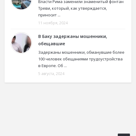
Власти Рима заменили знаменитый фонтан
Треви, который, как утверждается,
приносит ...
11 ноября, 2024
В Баку задержаны мошенники,
обещавшие
Задержаны мошенники, обманувшие более
100 человек обещаниями трудоустройства
в Европе. Об ...
5 августа, 2024