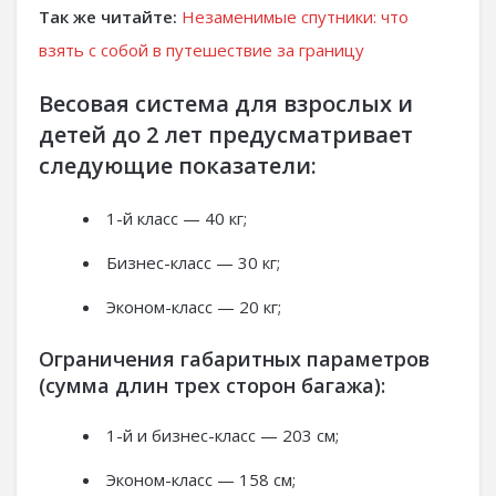
Так же читайте:
Незаменимые спутники: что
взять с собой в путешествие за границу
Весовая система для взрослых и
детей до 2 лет предусматривает
следующие показатели:
1-й класс — 40 кг;
Бизнес-класс — 30 кг;
Эконом-класс — 20 кг;
Ограничения габаритных параметров
(сумма длин трех сторон багажа):
1-й и бизнес-класс — 203 см;
Эконом-класс — 158 см;