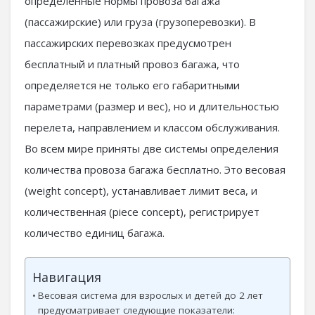
определенные нормы провоза багажа
(пассажирские) или груза (грузоперевозки). В
пассажирских перевозках предусмотрен
бесплатный и платный провоз багажа, что
определяется не только его габаритными
параметрами (размер и вес), но и длительностью
перелета, направлением и классом обслуживания.
Во всем мире приняты две системы определения
количества провоза багажа бесплатно. Это весовая
(weight concept), устанавливает лимит веса, и
количественная (piece concept), регистрирует
количество единиц багажа.
Навигация
Весовая система для взрослых и детей до 2 лет
предусматривает следующие показатели: