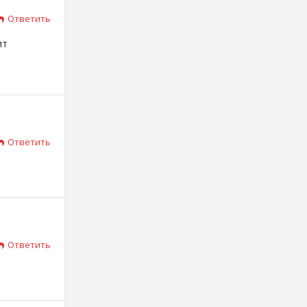
Ответить
ит
Ответить
Ответить