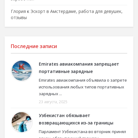
Глория
к
Эскорт в Амстердаме, работа для девушек,
отзывы
Последние записи
Emirates авиакомпания запрещает
портативные зарядные
Emirates авиакомпания объявила о запрете
использования любых типов портативных
зарядных ...
23 августа, 2025
Узбекистан обязывает
возвращающихся из-за границы
Парламент Узбекистана во вторник принял