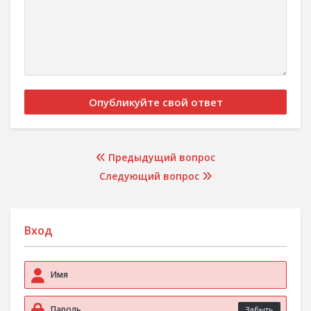
Предыдущий вопрос
Следующий вопрос
Вход
Забыть