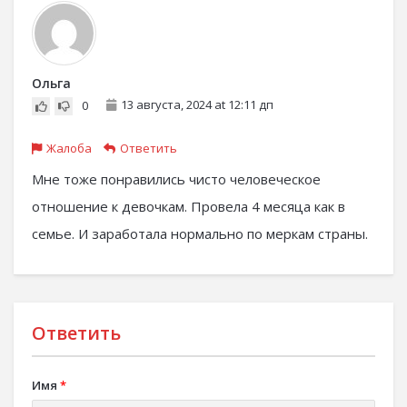
Ольга
13 августа, 2024 at 12:11 дп
0
Жалоба
Ответить
Мне тоже понравились чисто человеческое
отношение к девочкам. Провела 4 месяца как в
семье. И заработала нормально по меркам страны.
Ответить
Имя
*