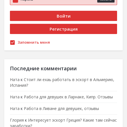
Запомнить меня
Последние комментарии
Ната
к
Стоит ли ехаь работать в эскорт в Альмерию,
Испания?
Ната
к
Работа для девушек в Ларнаке, Кипр. Отзывы
Ната
к
Работа в Ливане для девушек, отзывы
Глория
к
Интересует эскорт Греция? Какие там сейчас
заработки?