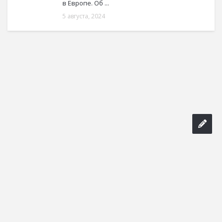
в Европе. Об ...
5 августа, 2024