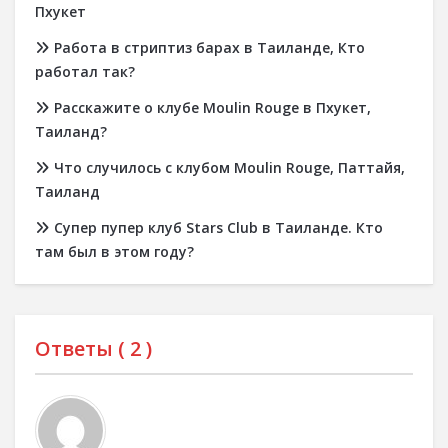
Пхукет
Работа в стриптиз барах в Таиланде, Кто
работал так?
Расскажите о клубе Moulin Rouge в Пхукет,
Таиланд?
Что случилось с клубом Moulin Rouge, Паттайя,
Таиланд
Супер пупер клуб Stars Club в Таиланде. Кто
там был в этом году?
Ответы (
2
)