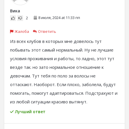
Вика
8 июля, 2024 at 11:33 пп
2
Жалоба
Ответить
Из всех клубов в которых мне довелось тут
побывать этот самый нормальный. Ну не лучшие
условия проживания и работы, то ладно, этот тут
везде так. но зато нормальное отношение к
девочкам. Тут тебя по поло за волосы не
оттаскают. Наоборот. Если плохо, заболела, будут
помогать, помогут адаптироваться. Подстрахуют и
из любой ситуации красиво вытянут.
Лучший ответ