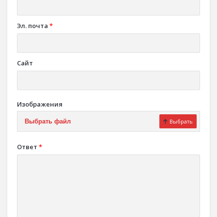
Эл. почта
*
Сайт
Изображения
Выбрать файл
Выбрать
Ответ
*