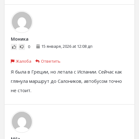
Моника
15 января, 2026 at 12:08 дп
0
Жалоба
Ответить
Я была в Греции, но летала с Испании. Сейчас как
глянула маршрут до Салоников, автобусом точно
не стоит.
Mila