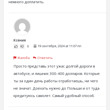
немного доплатить.
Ксения
19 сентября, 2024 at 11:07 пп
0
Жалоба
Ответить
Просто представь этот ужас долгой дороги в
автобусе, и лишних 300-400 долларов. Которые
ты за один день работы отработаешь, ни чего
не значат. Доехать нужно до Польши и от туда
кредитуюсь самолет. Самый удобный способ.