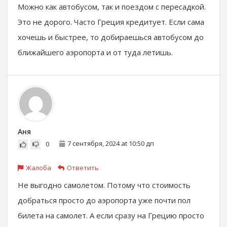
Можно как автобусом, так и поездом с пересадкой.
Это не дорого. Часто Греция кредитует. Если сама
хочешь и быстрее, то добираешься автобусом до
ближайшего аэропорта и от туда летишь.
Аня
7 сентября, 2024 at 10:50 дп
0
Жалоба
Ответить
Не выгодно самолетом. Потому что стоимость
добраться просто до аэропорта уже почти пол
билета на самолет. А если сразу на Грецию просто