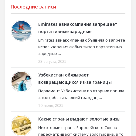
Последние записи
Emirates авиакомпания запрещает
портативные зарядные
Emirates авиакомпания объявила о запрете
использования любых типов портативных
зарядных ...
23 августа, 2025
Узбекистан обязывает
возвращающихся из-за границы
Парламент Узбекистана во вторник принял
закон, обязывающий граждан, ...
10 июля, 2025
Какие страны выдают золотые визы
Некоторые страны Европейского Союза
пересматривают систему золотых виз, в то