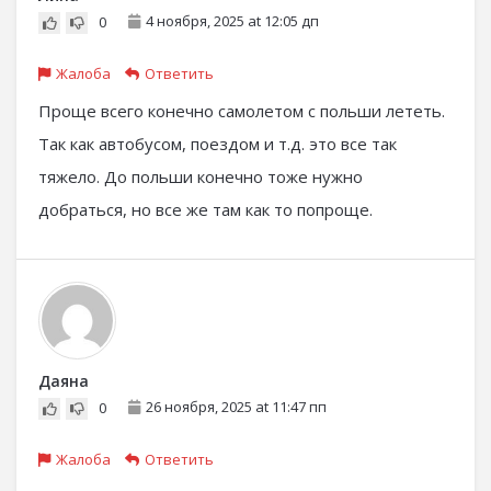
4 ноября, 2025 at 12:05 дп
0
Жалоба
Ответить
Проще всего конечно самолетом с польши лететь.
Так как автобусом, поездом и т.д. это все так
тяжело. До польши конечно тоже нужно
добраться, но все же там как то попроще.
Даяна
26 ноября, 2025 at 11:47 пп
0
Жалоба
Ответить