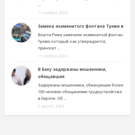
...
11 ноября, 2024
Замена знаменитого фонтана Треви в
Власти Рима заменили знаменитый фонтан
Треви, который, как утверждается,
приносит ...
11 ноября, 2024
В Баку задержаны мошенники,
обещавшие
Задержаны мошенники, обманувшие более
100 человек обещаниями трудоустройства
в Европе. Об ...
5 августа, 2024