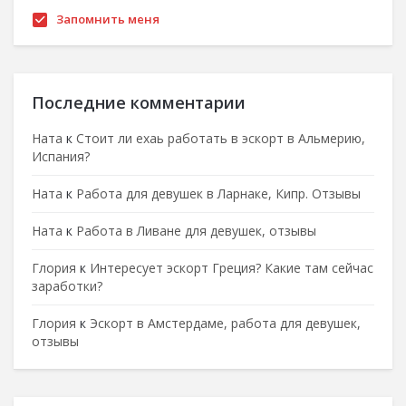
Запомнить меня
Последние комментарии
Ната
к
Стоит ли ехаь работать в эскорт в Альмерию,
Испания?
Ната
к
Работа для девушек в Ларнаке, Кипр. Отзывы
Ната
к
Работа в Ливане для девушек, отзывы
Глория
к
Интересует эскорт Греция? Какие там сейчас
заработки?
Глория
к
Эскорт в Амстердаме, работа для девушек,
отзывы