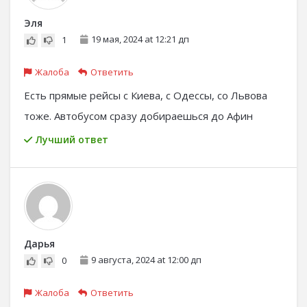
Эля
19 мая, 2024 at 12:21 дп
1
Жалоба
Ответить
Есть прямые рейсы с Киева, с Одессы, со Львова
тоже. Автобусом сразу добираешься до Афин
Лучший ответ
Дарья
9 августа, 2024 at 12:00 дп
0
Жалоба
Ответить