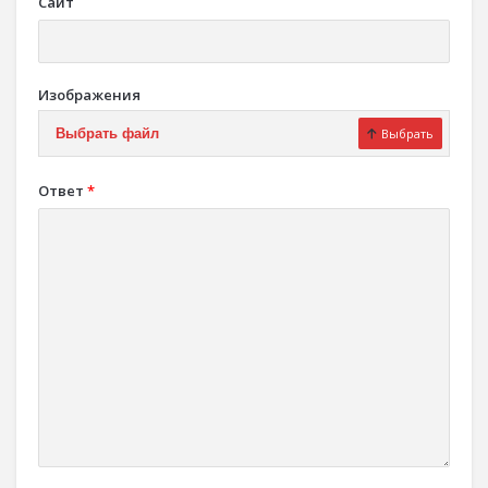
Сайт
Изображения
Выбрать файл
Выбрать
Ответ
*