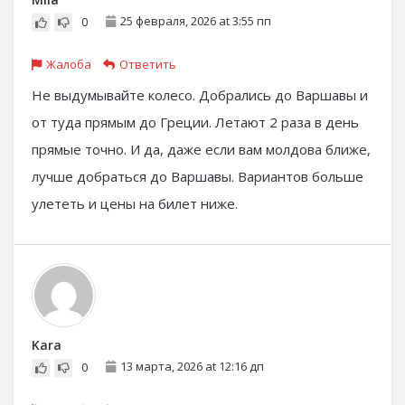
25 февраля, 2026 at 3:55 пп
0
Жалоба
Ответить
Не выдумывайте колесо. Добрались до Варшавы и
от туда прямым до Греции. Летают 2 раза в день
прямые точно. И да, даже если вам молдова ближе,
лучше добраться до Варшавы. Вариантов больше
улететь и цены на билет ниже.
Kara
13 марта, 2026 at 12:16 дп
0