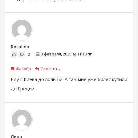
Rosalina
3 февраля, 2025 at 11:10 пп
0
Жалоба
Ответить
Еду с Киева до польши. А там мне уже билет купили
до Греции.
Лина