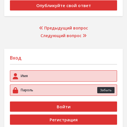
Предыдущий вопрос
Следующий вопрос
Вход
Забыть