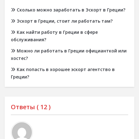
Сколько можно заработать в Эскорт в Греции?
Эскорт в Греции, стоит ли работать там?
Как найти работу в Греции в сфере
обслуживания?
Можно ли работать в Греции официанткой или
хостес?
Как попасть в хорошее эскорт агентство в
Греции?
Ответы (
12
)