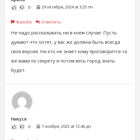
29 октября, 2024 at 3:25 пп
0
Жалоба
Ответить
Не надо рассказывать ни в коем случае. Пусть
думают что хотят, у вас же должна быть всегда
своя версия. Ни кто не знает кому проговорится та
же мама по секрету и потом весь город знать
будет.
Никуся
7 ноября, 2025 at 12:46 дп
0