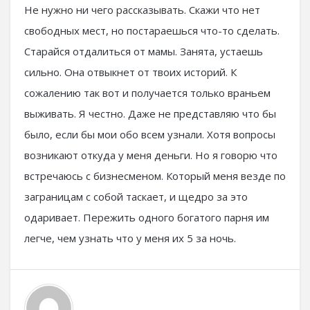
Не нужно ни чего рассказывать. Скажи что нет
свободных мест, но постараешься что-то сделать.
Старайся отдалиться от мамы. Занята, устаешь
сильно. Она отвыкнет от твоих историй. К
сожалению так вот и получается только враньем
выживать. Я честно. Даже не представляю что бы
было, если бы мои обо всем узнали. Хотя вопросы
возникают откуда у меня деньги. Но я говорю что
встречаюсь с бизнесменом. Который меня везде по
заграницам с собой таскает, и щедро за это
одаривает. Пережить одного богатого парня им
легче, чем узнать что у меня их 5 за ночь.