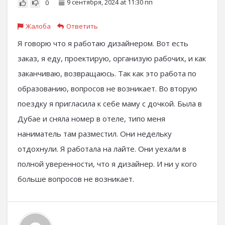
9 сентября, 2024 at 11:30 пп
0
Жалоба
Ответить
Я говорю что я работаю дизайнером. Вот есть
заказ, я еду, проектирую, организую рабочих, и как
заканчиваю, возвращаюсь. Так как это работа по
образованию, вопросов не возникает. Во вторую
поездку я пригласила к себе маму с дочкой. Была в
Дубае и сняла номер в отеле, типо меня
наниматель там разместил. Они недельку
отдохнули. Я работала на лайте. Они уехали в
полной уверенности, что я дизайнер. И ни у кого
больше вопросов не возникает.