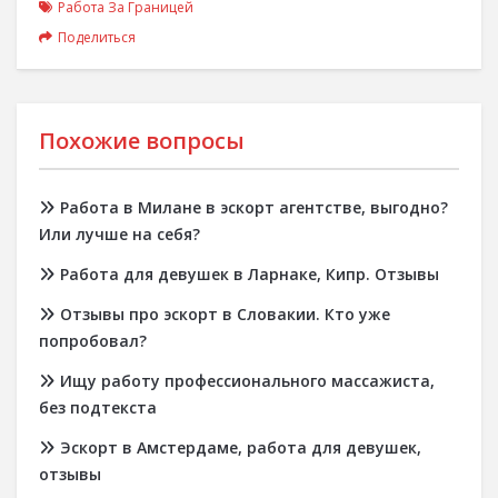
Работа За Границей
Поделиться
Похожие вопросы
Работа в Милане в эскорт агентстве, выгодно?
Или лучше на себя?
Работа для девушек в Ларнаке, Кипр. Отзывы
Отзывы про эскорт в Словакии. Кто уже
попробовал?
Ищу работу профессионального массажиста,
без подтекста
Эскорт в Амстердаме, работа для девушек,
отзывы