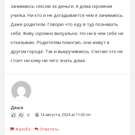
занимаюсь сексом за деньги. А дома скромная
училка. Ни кто и не догадывается чем я занимаюсь.
Даже родители. Говорю что еду в тур познавать
себя. Живу скромно визуально. Но ни в чем себе не
отказываю. Родителям помогаю, они живут в
другом городе. Так и выкручиваюсь. Считаю что не
стоит ни кому ни чего знать дома.
Даша
14 августа, 2024 at 11:02 пп
0
Жалоба
Ответить