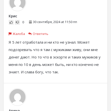
Крис
30 сентября, 2024 at 11:50 пп
0
Жалоба
Ответить
Я 5 лет отработала и ни кто не узнал. Может
подозревать что я там с мужиками живу, они мне
денег дают. Но то что в эскорте и таких мужиков у
меня по 10 в день может быть, ни кто конечно не
знает. И слава богу, что так.
Арина