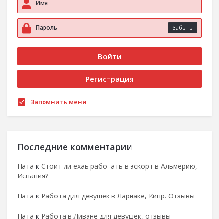
Забыть
Запомнить меня
Последние комментарии
Ната
к
Стоит ли ехаь работать в эскорт в Альмерию,
Испания?
Ната
к
Работа для девушек в Ларнаке, Кипр. Отзывы
Ната
к
Работа в Ливане для девушек, отзывы