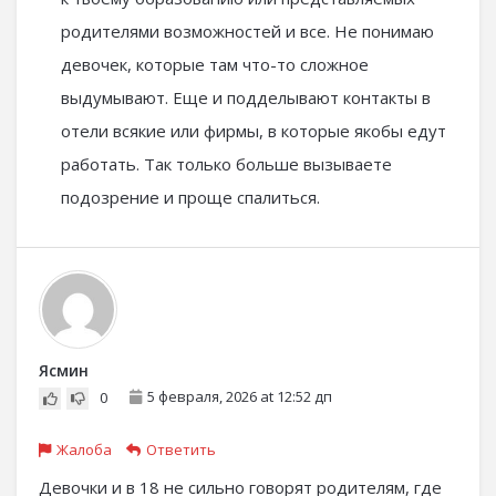
родителями возможностей и все. Не понимаю
девочек, которые там что-то сложное
выдумывают. Еще и подделывают контакты в
отели всякие или фирмы, в которые якобы едут
работать. Так только больше вызываете
подозрение и проще спалиться.
Ясмин
5 февраля, 2026 at 12:52 дп
0
Жалоба
Ответить
Девочки и в 18 не сильно говорят родителям, где