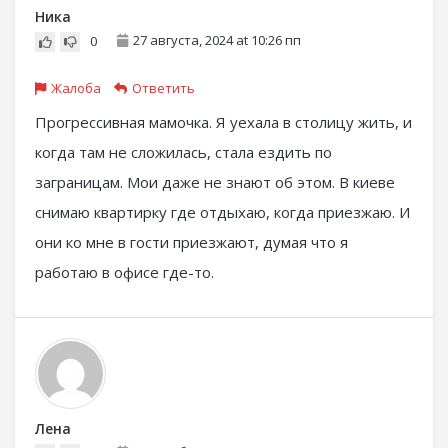
Ника
27 августа, 2024 at 10:26 пп
0
Жалоба
Ответить
Прогрессивная мамочка. Я уехала в столицу жить, и
когда там не сложилась, стала ездить по
заграницам. Мои даже не знают об этом. В киеве
снимаю квартирку где отдыхаю, когда приезжаю. И
они ко мне в гости приезжают, думая что я
работаю в офисе где-то.
Лена