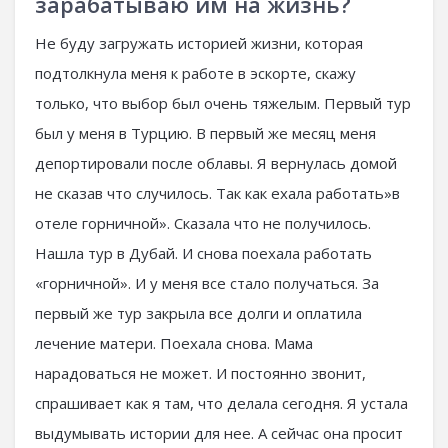
зарабатываю им на жизнь?
Не буду загружать историей жизни, которая
подтолкнула меня к работе в эскорте, скажу
только, что выбор был очень тяжелым. Первый тур
был у меня в Турцию. В первый же месяц меня
депортировали после облавы. Я вернулась домой
не сказав что случилось. Так как ехала работать»в
отеле горничной». Сказала что не получилось.
Нашла тур в Дубай. И снова поехала работать
«горничной». И у меня все стало получаться. За
первый же тур закрыла все долги и оплатила
лечение матери. Поехала снова. Мама
нарадоваться не может. И постоянно звонит,
спрашивает как я там, что делала сегодня. Я устала
выдумывать истории для нее. А сейчас она просит