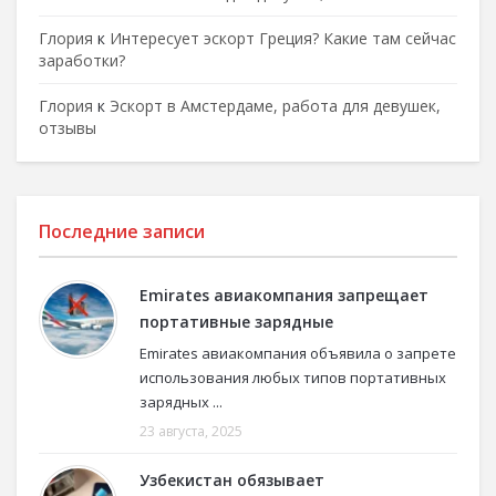
Глория
к
Интересует эскорт Греция? Какие там сейчас
заработки?
Глория
к
Эскорт в Амстердаме, работа для девушек,
отзывы
Последние записи
Emirates авиакомпания запрещает
портативные зарядные
Emirates авиакомпания объявила о запрете
использования любых типов портативных
зарядных ...
23 августа, 2025
Узбекистан обязывает