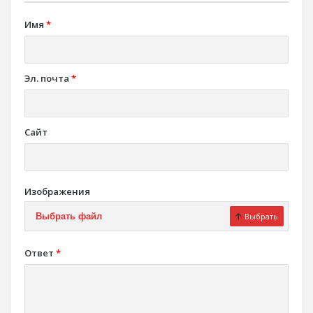
Имя
*
Эл. почта
*
Сайт
Изображения
Выбрать файл
Выбрать
Ответ
*