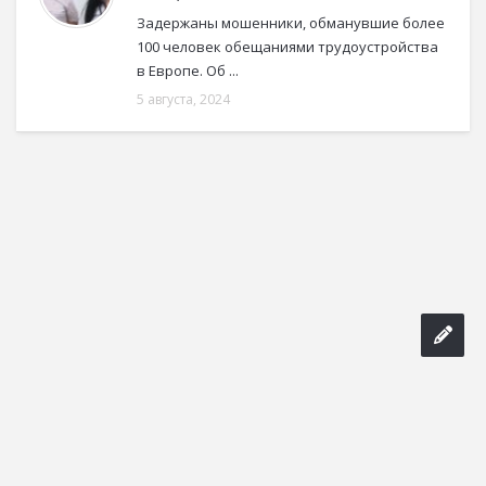
Задержаны мошенники, обманувшие более
100 человек обещаниями трудоустройства
в Европе. Об ...
5 августа, 2024