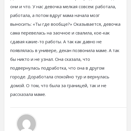
они и что. У нас девочка мелкая совсем: работала,
работала, а потом вдруг мама начала мозг
выносить: «Ты где вообще?» Оказывается, девочка
сама перевелась на заочное и свалила, кое-как
сдавая какие-то работы. А так как давно не
появлялась в универе, декан позвонила маме. А так
бы никто и не узнал. Она сказала, что
подвернулась подработка, что она в другом
городе. Доработала спокойно тур и вернулась
домой. О том, что была за границей, так и не
рассказала маме.