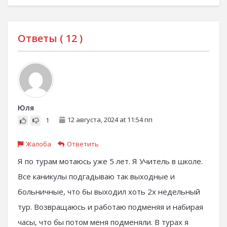
Ответы (
12
)
Юля
12 августа, 2024 at 11:54 пп
1
Жалоба
Ответить
Я по турам мотаюсь уже 5 лет. Я Учитель в школе.
Все каникулы подгадываю так выходные и
больничные, что бы выходил хоть 2х недельный
тур. Возвращаюсь и работаю подменяя и набирая
часы, что бы потом меня подменяли. В турах я