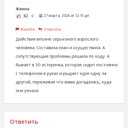
Жанна
27 марта, 2026 at 12:15 дп
0
Жалоба
Ответить
Действия вполне серьезного взрослого
человека. Составила план и осуществила. А
сопутствующие проблемы решила по ходу. А
бывает в 30 истеричка, которая сидит постоянно
с телефоном в руках и рыдает куря одну за
другой, переживая что мама догадалась, куда
она уехала.
Ответить