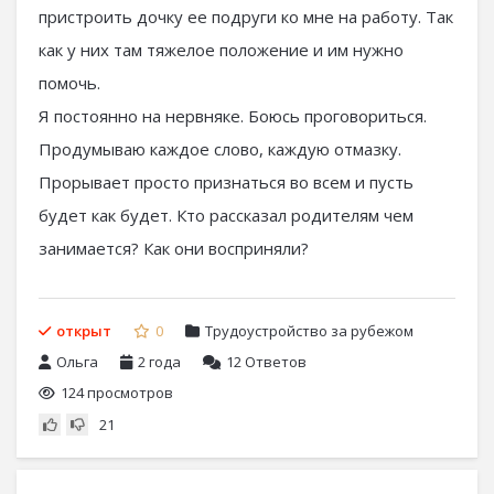
пристроить дочку ее подруги ко мне на работу. Так
как у них там тяжелое положение и им нужно
помочь.
Я постоянно на нервняке. Боюсь проговориться.
Продумываю каждое слово, каждую отмазку.
Прорывает просто признаться во всем и пусть
будет как будет. Кто рассказал родителям чем
занимается? Как они восприняли?
открыт
0
Трудоустройство за рубежом
Ольга
2 года
12
Ответов
124 просмотров
21