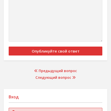
Предыдущий вопрос
Следующий вопрос
Вход