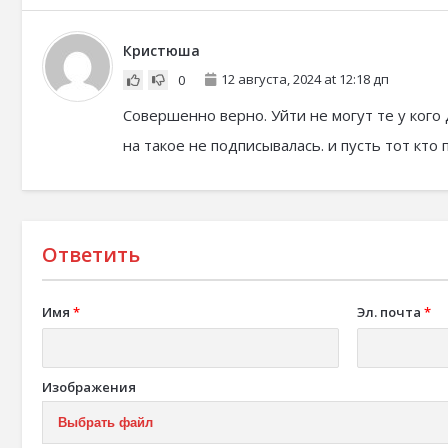
Кристюша
12 августа, 2024 at 12:18 дп
0
Совершенно верно. Уйти не могут те у кого 
на такое не подписывалась. и пусть тот кто
Ответить
Имя
*
Эл. почта
*
Изображения
Выбрать файл