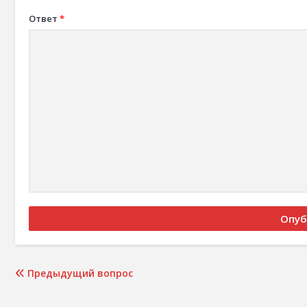
Ответ
*
Предыдущий вопрос