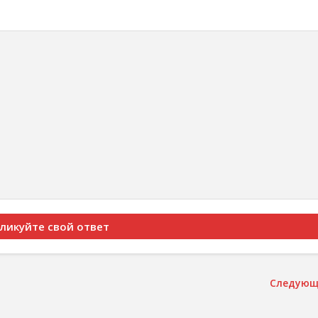
Следующ