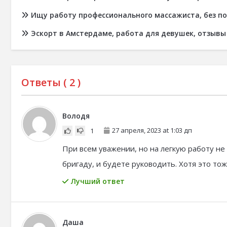
Ищу работу профессионального массажиста, без п
Эскорт в Амстердаме, работа для девушек, отзывы
Ответы (
2
)
Володя
27 апреля, 2023 at 1:03 дп
1
При всем уважении, но на легкую работу не
бригаду, и будете руководить. Хотя это тож
Лучший ответ
Даша