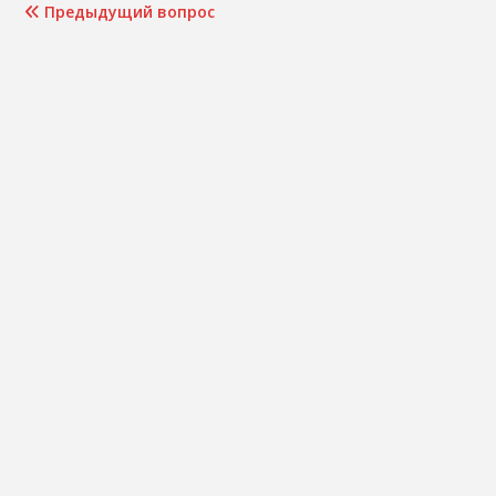
Предыдущий вопрос