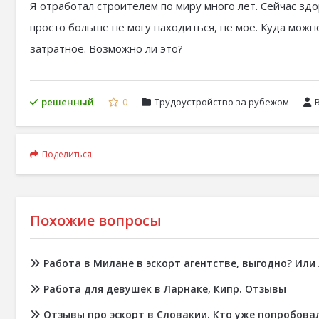
Я отработал строителем по миру много лет. Сейчас здо
просто больше не могу находиться, не мое. Куда можно
затратное. Возможно ли это?
решенный
0
Трудоустройство за рубежом
Поделиться
Похожие вопросы
Работа в Милане в эскорт агентстве, выгодно? Или
Работа для девушек в Ларнаке, Кипр. Отзывы
Отзывы про эскорт в Словакии. Кто уже попробова