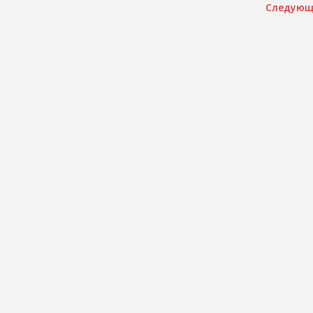
Следующ