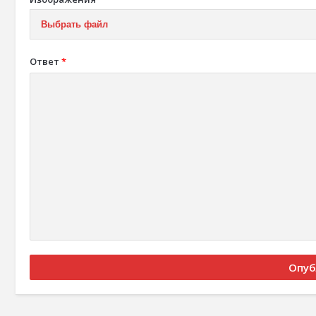
Выбрать файл
Ответ
*