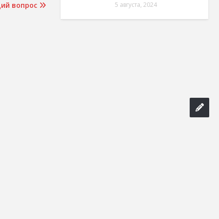
ий вопрос
5 августа, 2024