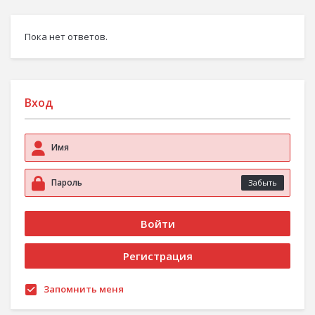
Пока нет ответов.
Вход
Забыть
Запомнить меня