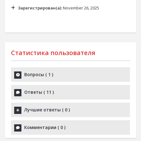
Зарегистрирован(а):
November 26, 2025
Статистика пользователя
Вопросы
(
1
)
Ответы
(
11
)
Лучшие ответы
(
0
)
Комментарии
(
0
)