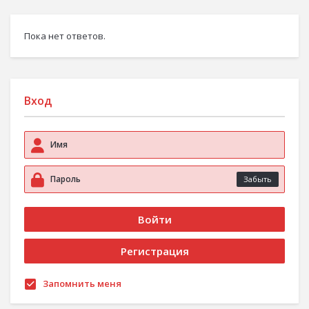
Пока нет ответов.
Вход
Забыть
Запомнить меня