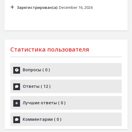
Зарегистрирован(а):
December 16, 2024
Статистика пользователя
Вопросы
(
0
)
Ответы
(
12
)
Лучшие ответы
(
0
)
Комментарии
(
0
)