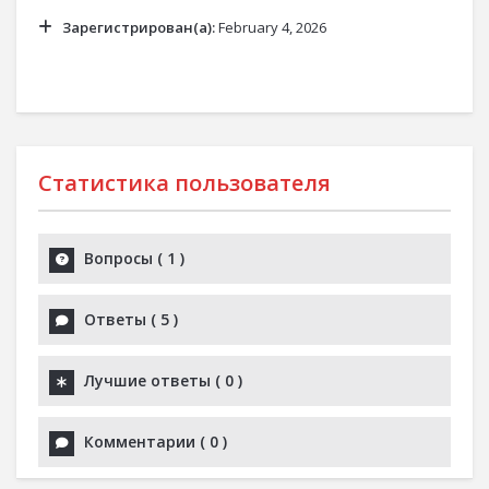
Зарегистрирован(а):
February 4, 2026
Статистика пользователя
Вопросы
(
1
)
Ответы
(
5
)
Лучшие ответы
(
0
)
Комментарии
(
0
)