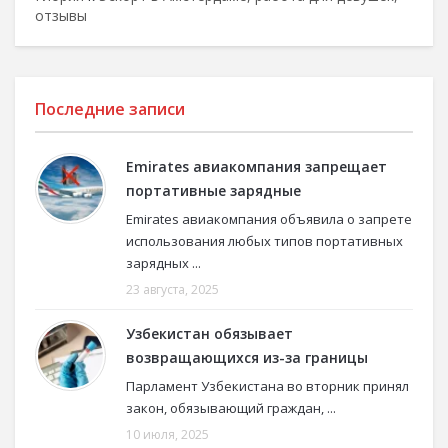
отзывы
Последние записи
Emirates авиакомпания запрещает
портативные зарядные
Emirates авиакомпания объявила о запрете
использования любых типов портативных
зарядных ...
23 августа, 2025
Узбекистан обязывает
возвращающихся из-за границы
Парламент Узбекистана во вторник принял
закон, обязывающий граждан, ...
10 июля, 2025