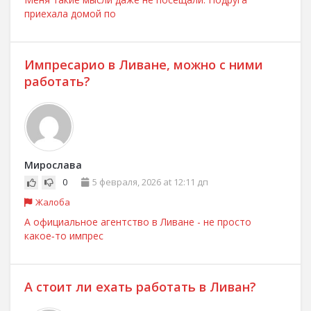
приехала домой по
Импресарио в Ливане, можно с ними
работать?
Мирослава
0
5 февраля, 2026 at 12:11 дп
Жалоба
А официальное агентство в Ливане - не просто
какое‑то импрес
А стоит ли ехать работать в Ливан?