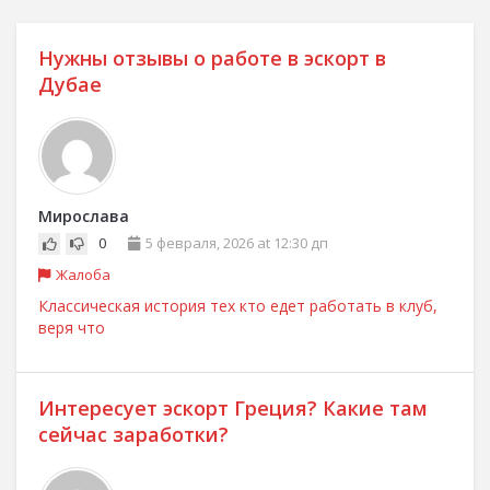
Нужны отзывы о работе в эскорт в
Дубае
Мирослава
0
5 февраля, 2026 at 12:30 дп
Жалоба
Классическая история тех кто едет работать в клуб,
веря что
Интересует эскорт Греция? Какие там
сейчас заработки?