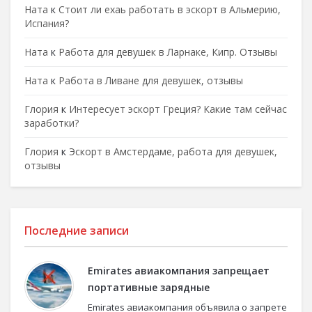
Ната
к
Стоит ли ехаь работать в эскорт в Альмерию,
Испания?
Ната
к
Работа для девушек в Ларнаке, Кипр. Отзывы
Ната
к
Работа в Ливане для девушек, отзывы
Глория
к
Интересует эскорт Греция? Какие там сейчас
заработки?
Глория
к
Эскорт в Амстердаме, работа для девушек,
отзывы
Последние записи
Emirates авиакомпания запрещает
портативные зарядные
Emirates авиакомпания объявила о запрете