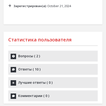
Зарегистрирован(а):
October 21, 2024
Статистика пользователя
Вопросы
(
2
)
Ответы
(
10
)
Лучшие ответы
(
0
)
Комментарии
(
0
)