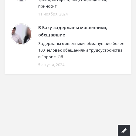
приносит ...
11 ноября, 2024
В Баку задержаны мошенники,
обещавшие
Задержаны мошенники, обманувшие более
100 человек обещаниями трудоустройства
в Европе. Об ...
5 августа, 2024