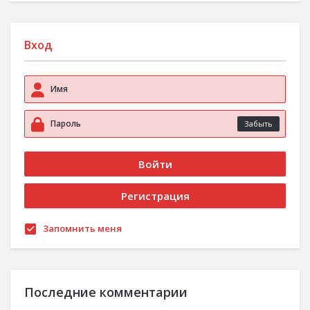
Вход
Забыть
Запомнить меня
Последние комментарии