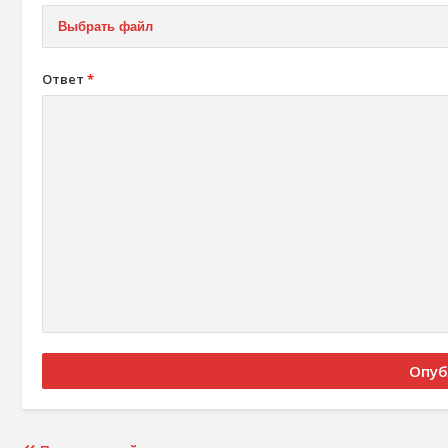
Выбрать файл
Ответ
*