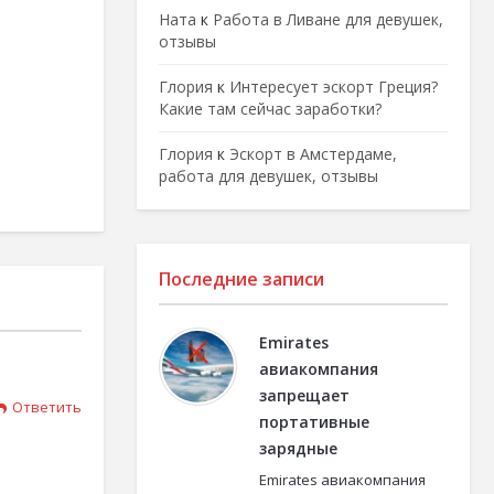
Ната
к
Работа в Ливане для девушек,
отзывы
Глория
к
Интересует эскорт Греция?
Какие там сейчас заработки?
Глория
к
Эскорт в Амстердаме,
работа для девушек, отзывы
Последние записи
Emirates
авиакомпания
запрещает
Ответить
портативные
зарядные
Emirates авиакомпания