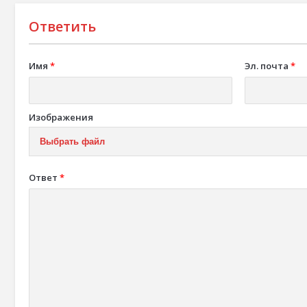
Ответить
Имя
*
Эл. почта
*
Изображения
Выбрать файл
Ответ
*