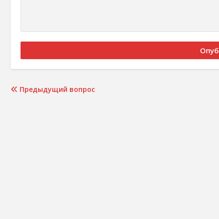
Предыдущий вопрос