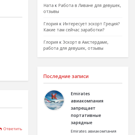
Ната
к
Работа в Ливане для девушек,
отзывы
Глория
к
Интересует эскорт Греция?
Какие там сейчас заработки?
Глория
к
Эскорт в Амстердаме,
работа для девушек, отзывы
Последние записи
Emirates
авиакомпания
запрещает
портативные
зарядные
Ответить
Emirates авиакомпания