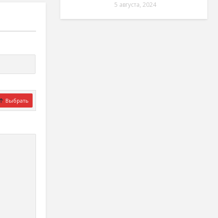
5 августа, 2024
Выбрать