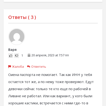
Ответы (
3
)
Варя
20 апреля, 2023 at 7:57 пп
1
Жалоба
Ответить
Смена паспорта не помогает. Так как ИНН у тебя
остается тот же, а по нему тоже проверяют. Едут
девочки сейчас только те кто еще по рабочей в
Ливане не работал. Или как вариант, у кого были
хорошие кастики, встречается с ними где-то в