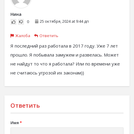
Нина
25 октября, 2024 at 9:44 дп
0
Жалоба
Ответить
Я последний раз работала в 2017 году. Уже 7 лет
прошло. Я побывала замужем и развелась. Может
не найдут то что я работала? Или по времени уже
не считаюсь угрозой их законам))
Ответить
Имя
*