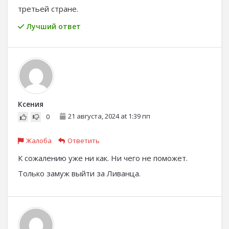
третьей стране.
Лучший ответ
Ксения
21 августа, 2024 at 1:39 пп
0
Жалоба
Ответить
К сожалению уже ни как. Ни чего не поможет.
Только замуж выйти за Ливанца.