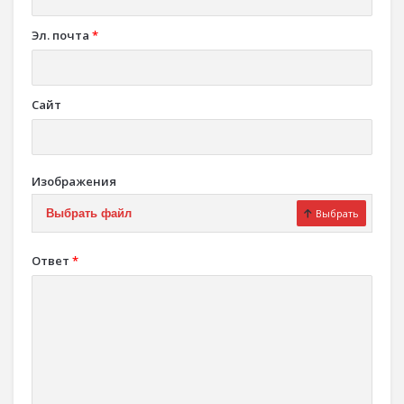
Эл. почта
*
Сайт
Изображения
Выбрать файл
Выбрать
Ответ
*