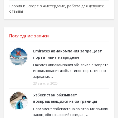
Глория
к
Эскорт в Амстердаме, работа для девушек,
отзывы
Последние записи
Emirates авиакомпания запрещает
портативные зарядные
Emirates авиакомпания объявила о запрете
использования любых типов портативных
зарядных ...
23 августа, 2025
Узбекистан обязывает
возвращающихся из-за границы
Парламент Узбекистана во вторник принял
закон, обязывающий граждан, ...