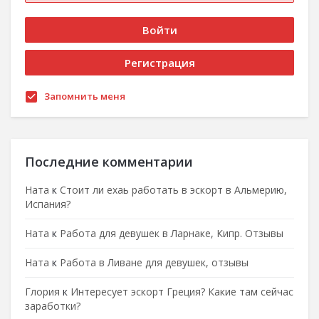
Запомнить меня
Последние комментарии
Ната
к
Стоит ли ехаь работать в эскорт в Альмерию,
Испания?
Ната
к
Работа для девушек в Ларнаке, Кипр. Отзывы
Ната
к
Работа в Ливане для девушек, отзывы
Глория
к
Интересует эскорт Греция? Какие там сейчас
заработки?