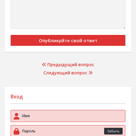
Предыдущий вопрос
Следующий вопрос
Вход
Забыть